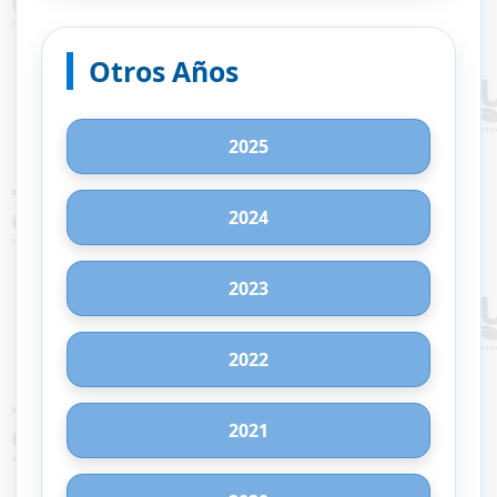
Otros Años
2025
2024
2023
2022
2021