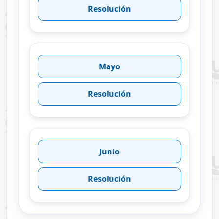
Resolución
Mayo
Resolución
Junio
Resolución