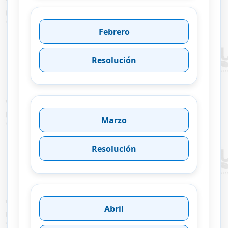
Febrero
Resolución
Marzo
Resolución
Abril