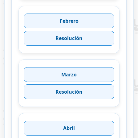
Febrero
Resolución
Marzo
Resolución
Abril