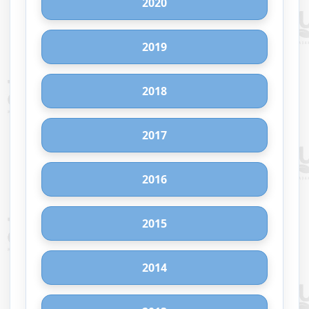
2020
2019
2018
2017
2016
2015
2014