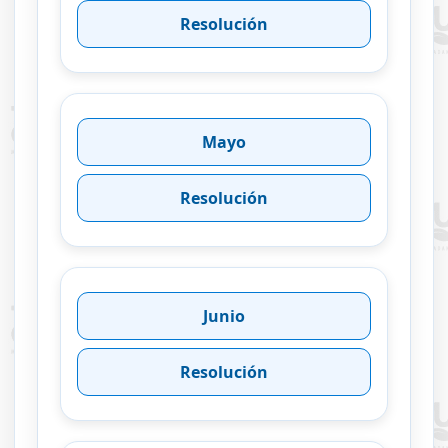
Resolución
Mayo
Resolución
Junio
Resolución