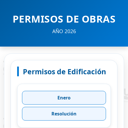
PERMISOS DE OBRAS
AÑO 2026
Permisos de Edificación
Enero
Resolución