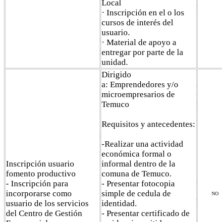
Local
· Inscripción en el o los
cursos de interés del
usuario.
· Material de apoyo a
entregar por parte de la
unidad.
Dirigido
a: Emprendedores y/o
microempresarios de
Temuco
Requisitos y antecedentes:
-Realizar una actividad
económica formal o
Inscripción usuario
informal dentro de la
fomento productivo
comuna de Temuco.
- Inscripción para
- Presentar fotocopia
incorporarse como
simple de cedula de
NO
usuario de los servicios
identidad.
del Centro de Gestión
- Presentar certificado de