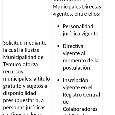
Municipales Directas
vigentes, entre ellos:
Personalidad
jurídica vigente.
Solicitud mediante
Directiva
la cual la Ilustre
vigente al
Municipalidad de
momento de la
Temuco otorga
postulación.
recursos
municipales, a título
Inscripción
gratuito y sujetos a
vigente en el
disponibilidad
Registro Central
presupuestaria, a
de
personas jurídicas
Colaboradores