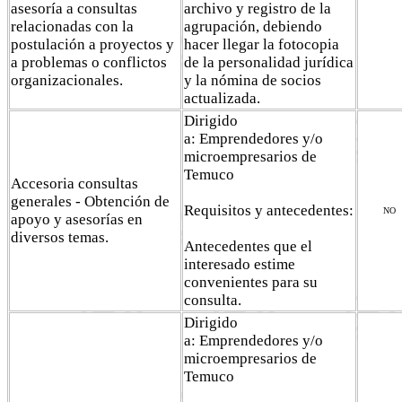
asesoría a consultas
archivo y registro de la
relacionadas con la
agrupación, debiendo
postulación a proyectos y
hacer llegar la fotocopia
a problemas o conflictos
de la personalidad jurídica
organizacionales.
y la nómina de socios
actualizada.
Dirigido
a: Emprendedores y/o
microempresarios de
Temuco
Accesoria consultas
generales - Obtención de
Requisitos y antecedentes:
NO
apoyo y asesorías en
diversos temas.
Antecedentes que el
interesado estime
convenientes para su
consulta.
Dirigido
a: Emprendedores y/o
microempresarios de
Temuco