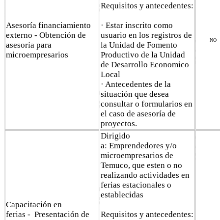
Requisitos y antecedentes:
Asesoría financiamiento
· Estar inscrito como
externo - Obtención de
usuario en los registros de
NO
asesoría para
la Unidad de Fomento
microempresarios
Productivo de la Unidad
de Desarrollo Economico
Local
· Antecedentes de la
situación que desea
consultar o formularios en
el caso de asesoría de
proyectos.
Dirigido
a: Emprendedores y/o
microempresarios de
Temuco, que esten o no
realizando actividades en
ferias estacionales o
establecidas
Capacitación en
ferias - Presentación de
Requisitos y antecedentes: