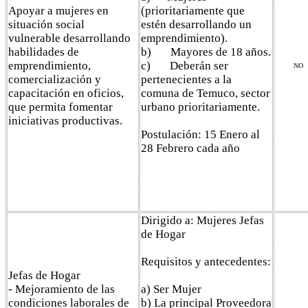
Apoyar a mujeres en
(prioritariamente que
situación social
estén desarrollando un
vulnerable desarrollando
emprendimiento).
habilidades de
b) Mayores de 18 años.
emprendimiento,
c) Deberán ser
NO
comercialización y
pertenecientes a la
capacitación en oficios,
comuna de Temuco, sector
que permita fomentar
urbano prioritariamente.
iniciativas productivas.
Postulación: 15 Enero al
28 Febrero cada año
Dirigido a: Mujeres Jefas
de Hogar
Requisitos y antecedentes:
Jefas de Hogar
- Mejoramiento de las
a) Ser Mujer
condiciones laborales de
b) La principal Proveedora