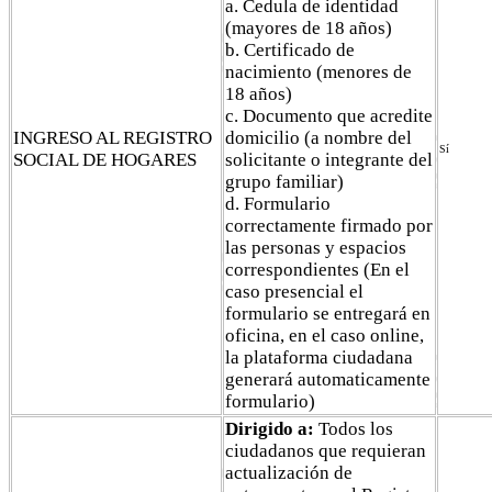
a. Cedula de identidad
(mayores de 18 años)
b. Certificado de
nacimiento (menores de
18 años)
c. Documento que acredite
INGRESO AL REGISTRO
domicilio (a nombre del
Sí
SOCIAL DE HOGARES
solicitante o integrante del
grupo familiar)
d. Formulario
correctamente firmado por
las personas y espacios
correspondientes (En el
caso presencial el
formulario se entregará en
oficina, en el caso online,
la plataforma ciudadana
generará automaticamente
formulario)
Dirigido a:
Todos los
ciudadanos que requieran
actualización de