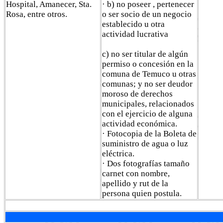
Hospital, Amanecer, Sta.
· b) no poseer , pertenecer
Rosa, entre otros.
o ser socio de un negocio
establecido u otra
actividad lucrativa
c) no ser titular de algún
permiso o concesión en la
comuna de Temuco u otras
comunas; y no ser deudor
moroso de derechos
municipales, relacionados
con el ejercicio de alguna
actividad económica.
· Fotocopia de la Boleta de
suministro de agua o luz
eléctrica.
· Dos fotografías tamaño
carnet con nombre,
apellido y rut de la
persona quien postula.