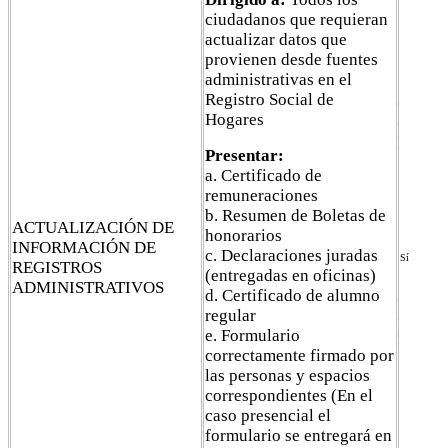
ciudadanos que requieran
actualizar datos que
provienen desde fuentes
administrativas en el
Registro Social de
Hogares
Presentar:
a. Certificado de
remuneraciones
b. Resumen de Boletas de
ACTUALIZACIÓN DE
honorarios
INFORMACIÓN DE
c. Declaraciones juradas
Sí
REGISTROS
(entregadas en oficinas)
ADMINISTRATIVOS
d. Certificado de alumno
regular
e. Formulario
correctamente firmado por
las personas y espacios
correspondientes (En el
caso presencial el
formulario se entregará en