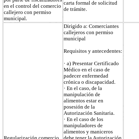
carta formal de solicitud
en el control del comercio
de trámite.
callejero con permiso
municipal.
Dirigido a: Comerciantes
callejeros con permiso
municipal
Requisitos y antecedentes:
· a) Presentar Certificado
Médico en el caso de
padecer enfermedad
crónica o discapacidad.
· En el caso, de la
manipulación de
alimentos estar en
posesión de la
Autorización Sanitaria.
· En el caso de los
manipuladores de
alimentos y maniceros
Regularización comercio
debe tener la Autorización