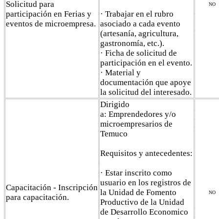
Solicitud para
NO
participación en Ferias y
· Trabajar en el rubro
eventos de microempresa.
asociado a cada evento
(artesanía, agricultura,
gastronomía, etc.).
· Ficha de solicitud de
participación en el evento.
· Material y
documentación que apoye
la solicitud del interesado.
Dirigido
a: Emprendedores y/o
microempresarios de
Temuco
Requisitos y antecedentes:
· Estar inscrito como
usuario en los registros de
Capacitación - Inscripción
la Unidad de Fomento
NO
para capacitación.
Productivo de la Unidad
de Desarrollo Economico