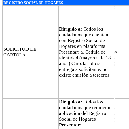
REGISTRO SOCIAL DE HOGARES
Dirigido a:
Todos los
ciudadanos que cuenten
con Registro Social de
Hogares en plataforma
SOLICITUD DE
Presentar: a. Cedula de
Sí
CARTOLA
identidad (mayores de 18
años) Cartola solo se
entrega a solicitante, no
existe emisión a terceros
Dirigido a:
Todos los
ciudadanos que requieran
aplicacion del Registro
Social de Hogares
Presentar: