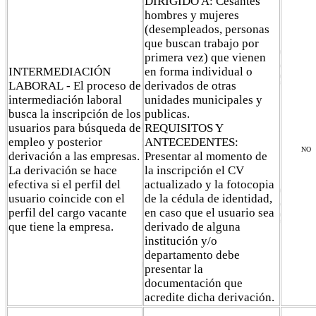
DIRIGIDO A: Cesantes
hombres y mujeres
(desempleados, personas
que buscan trabajo por
primera vez) que vienen
INTERMEDIACIÓN
en forma individual o
LABORAL - El proceso de
derivados de otras
intermediación laboral
unidades municipales y
busca la inscripción de los
publicas.
usuarios para búsqueda de
REQUISITOS Y
empleo y posterior
ANTECEDENTES:
NO
derivación a las empresas.
Presentar al momento de
La derivación se hace
la inscripción el CV
efectiva si el perfil del
actualizado y la fotocopia
usuario coincide con el
de la cédula de identidad,
perfil del cargo vacante
en caso que el usuario sea
que tiene la empresa.
derivado de alguna
institución y/o
departamento debe
presentar la
documentación que
acredite dicha derivación.