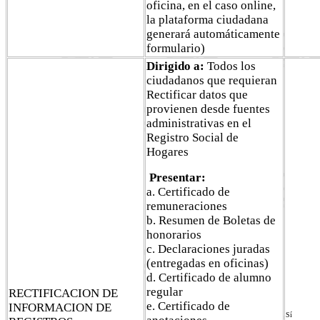
oficina, en el caso online,
la plataforma ciudadana
generará automáticamente
formulario)
Dirigido a:
Todos los
ciudadanos que requieran
Rectificar datos que
provienen desde fuentes
administrativas en el
Registro Social de
Hogares
Presentar:
a. Certificado de
remuneraciones
b. Resumen de Boletas de
honorarios
c. Declaraciones juradas
(entregadas en oficinas)
d. Certificado de alumno
regular
RECTIFICACION DE
e. Certificado de
INFORMACION DE
Sí