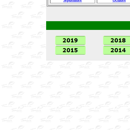
Septiembre
Octubre