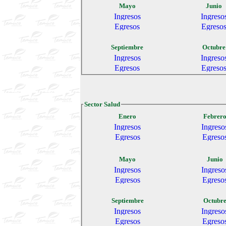
Mayo
Junio
Septiembre
Octubre
Sector Salud
Enero
Febrer
Mayo
Junio
Septiembre
Octubr