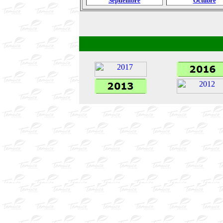
Septiembre
Octubre