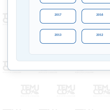
2017
2016
2013
2012