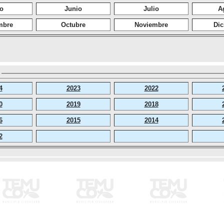
o
Junio
Julio
A
mbre
Octubre
Noviembre
Dic
S
4
2023
2022
0
2019
2018
6
2015
2014
2