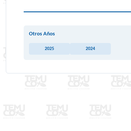
Otros Años
2025
2024