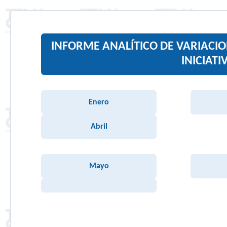
INFORME ANALÍTICO DE VARIACIO
INICIATI
Enero
Abril
Mayo