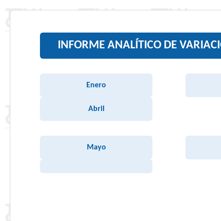
INFORME ANALÍTICO DE VARIAC
Enero
Abril
Mayo