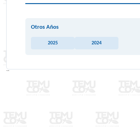
Otros Años
2025
2024
``