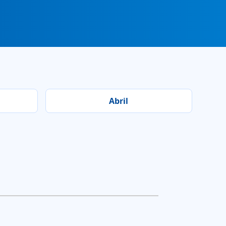
Abril