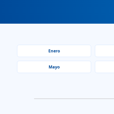
Enero
Mayo