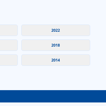
2022
2018
2014