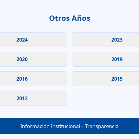
Otros Años
2024
2023
2020
2019
2016
2015
2012
Información Institucional – Transparencia