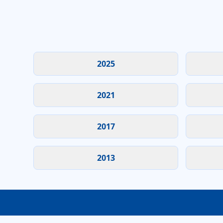
2025
2021
2017
2013