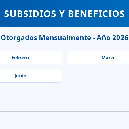
SUBSIDIOS Y BENEFICIOS
Otorgados Mensualmente - Año 2026
Febrero
Marzo
Junio