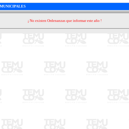
MUNICIPALES
¡ No existen Ordenanzas que informar este año !