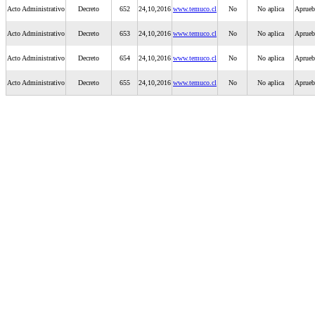
Acto Administrativo
Decreto
652
24,10,2016
www.temuco.cl
No
No aplica
Aprueba
Acto Administrativo
Decreto
653
24,10,2016
www.temuco.cl
No
No aplica
Aprueb
Acto Administrativo
Decreto
654
24,10,2016
www.temuco.cl
No
No aplica
Aprueba
Acto Administrativo
Decreto
655
24,10,2016
www.temuco.cl
No
No aplica
Aprueb