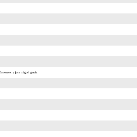
la renacer y jose miguel garcia