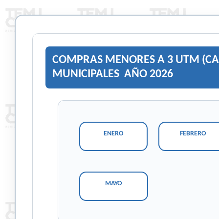
COMPRAS MENORES A 3 UTM (CAJA
MUNICIPALES AÑO 2026
ENERO
FEBRERO
MAYO