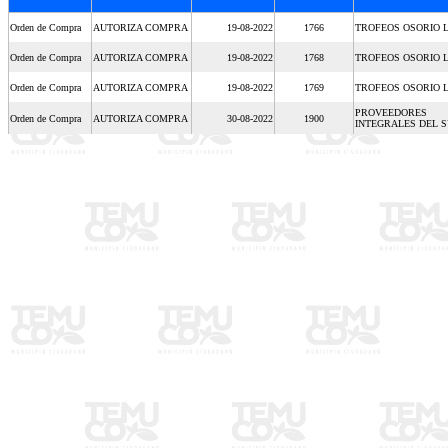
Orden de Compra
AUTORIZA COMPRA
19-08-2022
1766
TROFEOS OSORIO L
Orden de Compra
AUTORIZA COMPRA
19-08-2022
1768
TROFEOS OSORIO L
Orden de Compra
AUTORIZA COMPRA
19-08-2022
1769
TROFEOS OSORIO L
PROVEEDORES
Orden de Compra
AUTORIZA COMPRA
30-08-2022
1900
INTEGRALES DEL S