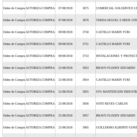
Orden de Compra
AUTORIZA COMPRA
07/08/2018
3675
COMERCIAL SOLSERVICE L
Orden de Compra
AUTORIZA COMPRA
07/08/2018
3676
YERDA SEGUEL E HIJOS LT
Orden de Compra
AUTORIZA COMPRA
09/08/2018
3750
CASTILLO MARIN YURI
Orden de Compra
AUTORIZA COMPRA
09/08/2018
3751
CASTILLO MARIN YURI
Orden de Compra
AUTORIZA COMPRA
09/08/2018
3753
INSTALACIONES Y PROYECT
Orden de Compra
AUTORIZA COMPRA
21/08/2018
3953
BRAVO FLOODY EDUARDO
Orden de Compra
AUTORIZA COMPRA
21/08/2018
3954
CASTILLO MARIN YURI
Orden de Compra
AUTORIZA COMPRA
21/08/2018
3955
SYS MANTENCION INDUSTR
Orden de Compra
AUTORIZA COMPRA
21/08/2018
3956
SOTO REYES CARLOS
Orden de Compra
AUTORIZA COMPRA
21/08/2018
3957
BRAVO FLOODY EDUARDO
Orden de Compra
AUTORIZA COMPRA
21/08/2018
3965
GUILLERMO ALBERTO GONZ