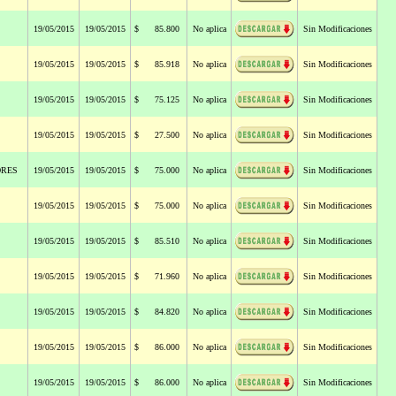
19/05/2015
19/05/2015
$ 85.800
No aplica
Sin Modificaciones
19/05/2015
19/05/2015
$ 85.918
No aplica
Sin Modificaciones
19/05/2015
19/05/2015
$ 75.125
No aplica
Sin Modificaciones
19/05/2015
19/05/2015
$ 27.500
No aplica
Sin Modificaciones
ORES
19/05/2015
19/05/2015
$ 75.000
No aplica
Sin Modificaciones
19/05/2015
19/05/2015
$ 75.000
No aplica
Sin Modificaciones
19/05/2015
19/05/2015
$ 85.510
No aplica
Sin Modificaciones
19/05/2015
19/05/2015
$ 71.960
No aplica
Sin Modificaciones
19/05/2015
19/05/2015
$ 84.820
No aplica
Sin Modificaciones
19/05/2015
19/05/2015
$ 86.000
No aplica
Sin Modificaciones
19/05/2015
19/05/2015
$ 86.000
No aplica
Sin Modificaciones