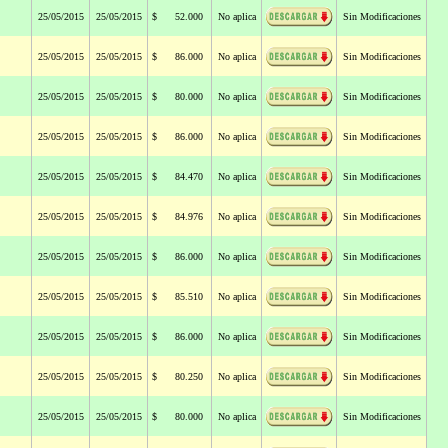
25/05/2015
25/05/2015
$ 52.000
No aplica
Sin Modificaciones
25/05/2015
25/05/2015
$ 86.000
No aplica
Sin Modificaciones
25/05/2015
25/05/2015
$ 80.000
No aplica
Sin Modificaciones
25/05/2015
25/05/2015
$ 86.000
No aplica
Sin Modificaciones
25/05/2015
25/05/2015
$ 84.470
No aplica
Sin Modificaciones
25/05/2015
25/05/2015
$ 84.976
No aplica
Sin Modificaciones
25/05/2015
25/05/2015
$ 86.000
No aplica
Sin Modificaciones
25/05/2015
25/05/2015
$ 85.510
No aplica
Sin Modificaciones
25/05/2015
25/05/2015
$ 86.000
No aplica
Sin Modificaciones
25/05/2015
25/05/2015
$ 80.250
No aplica
Sin Modificaciones
25/05/2015
25/05/2015
$ 80.000
No aplica
Sin Modificaciones