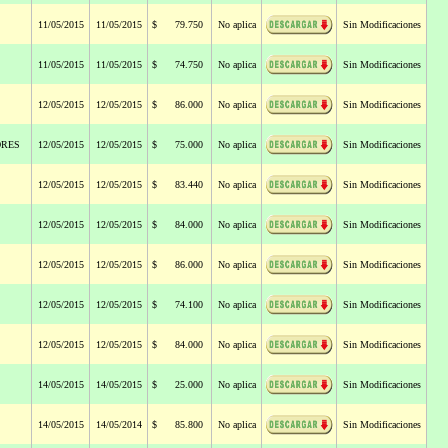
11/05/2015
11/05/2015
$ 79.750
No aplica
Sin Modificaciones
11/05/2015
11/05/2015
$ 74.750
No aplica
Sin Modificaciones
12/05/2015
12/05/2015
$ 86.000
No aplica
Sin Modificaciones
ORES
12/05/2015
12/05/2015
$ 75.000
No aplica
Sin Modificaciones
12/05/2015
12/05/2015
$ 83.440
No aplica
Sin Modificaciones
12/05/2015
12/05/2015
$ 84.000
No aplica
Sin Modificaciones
12/05/2015
12/05/2015
$ 86.000
No aplica
Sin Modificaciones
12/05/2015
12/05/2015
$ 74.100
No aplica
Sin Modificaciones
12/05/2015
12/05/2015
$ 84.000
No aplica
Sin Modificaciones
14/05/2015
14/05/2015
$ 25.000
No aplica
Sin Modificaciones
14/05/2015
14/05/2014
$ 85.800
No aplica
Sin Modificaciones