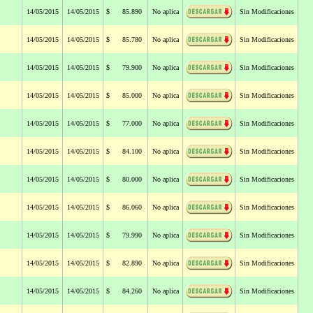
14/05/2015
14/05/2015
$ 85.890
No aplica
Sin Modificaciones
14/05/2015
14/05/2015
$ 85.780
No aplica
Sin Modificaciones
14/05/2015
14/05/2015
$ 79.900
No aplica
Sin Modificaciones
14/05/2015
14/05/2015
$ 85.000
No aplica
Sin Modificaciones
14/05/2015
14/05/2015
$ 77.000
No aplica
Sin Modificaciones
14/05/2015
14/05/2015
$ 84.100
No aplica
Sin Modificaciones
14/05/2015
14/05/2015
$ 80.000
No aplica
Sin Modificaciones
14/05/2015
14/05/2015
$ 86.060
No aplica
Sin Modificaciones
14/05/2015
14/05/2015
$ 79.990
No aplica
Sin Modificaciones
14/05/2015
14/05/2015
$ 82.890
No aplica
Sin Modificaciones
14/05/2015
14/05/2015
$ 84.260
No aplica
Sin Modificaciones