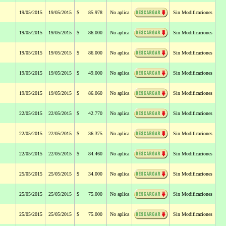
19/05/2015
19/05/2015
$ 85.978
No aplica
Sin Modificaciones
19/05/2015
19/05/2015
$ 86.000
No aplica
Sin Modificaciones
19/05/2015
19/05/2015
$ 86.000
No aplica
Sin Modificaciones
19/05/2015
19/05/2015
$ 49.000
No aplica
Sin Modificaciones
19/05/2015
19/05/2015
$ 86.060
No aplica
Sin Modificaciones
22/05/2015
22/05/2015
$ 42.770
No aplica
Sin Modificaciones
22/05/2015
22/05/2015
$ 36.375
No aplica
Sin Modificaciones
22/05/2015
22/05/2015
$ 84.460
No aplica
Sin Modificaciones
25/05/2015
25/05/2015
$ 34.000
No aplica
Sin Modificaciones
25/05/2015
25/05/2015
$ 75.000
No aplica
Sin Modificaciones
25/05/2015
25/05/2015
$ 75.000
No aplica
Sin Modificaciones