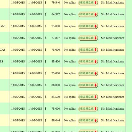
14/05/2015
14/05/2015
$ 79.940
No aplica
Sin Modificaciones
14/05/2015
14/05/2015
$ 64.927
No aplica
Sin Modificaciones
 GAS
14/05/2015
14/05/2015
$ 75.000
No aplica
Sin Modificaciones
14/05/2015
14/05/2015
$ 77.807
No aplica
Sin Modificaciones
 GAS
14/05/2015
14/05/2015
$ 75.000
No aplica
Sin Modificaciones
ES
14/05/2015
14/05/2015
$ 85.400
No aplica
Sin Modificaciones
14/05/2015
14/05/2015
$ 75.000
No aplica
Sin Modificaciones
14/05/2015
14/05/2015
$ 86.000
No aplica
Sin Modificaciones
14/05/2015
14/05/2015
$ 85.500
No aplica
Sin Modificaciones
14/05/2015
14/05/2015
$ 75.000
No aplica
Sin Modificaciones
14/05/2015
14/05/2015
$ 86.044
No aplica
Sin Modificaciones