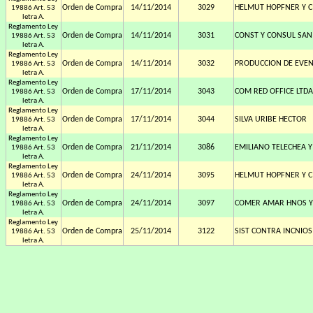
Orden de Compra
14/11/2014
3029
HELMUT HOPFNER Y C
19886 Art. 53
letra A.
Reglamento Ley
Orden de Compra
14/11/2014
3031
CONST Y CONSUL SAN
19886 Art. 53
letra A.
Reglamento Ley
Orden de Compra
14/11/2014
3032
PRODUCCION DE EVE
19886 Art. 53
letra A.
Reglamento Ley
Orden de Compra
17/11/2014
3043
COM RED OFFICE LTDA
19886 Art. 53
letra A.
Reglamento Ley
Orden de Compra
17/11/2014
3044
SILVA URIBE HECTOR
19886 Art. 53
letra A.
Reglamento Ley
Orden de Compra
21/11/2014
3086
EMILIANO TELECHEA Y
19886 Art. 53
letra A.
Reglamento Ley
Orden de Compra
24/11/2014
3095
HELMUT HOPFNER Y C
19886 Art. 53
letra A.
Reglamento Ley
Orden de Compra
24/11/2014
3097
COMER AMAR HNOS Y
19886 Art. 53
letra A.
Reglamento Ley
Orden de Compra
25/11/2014
3122
SIST CONTRA INCNIOS
19886 Art. 53
letra A.