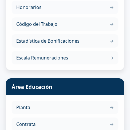
Honorarios
Código del Trabajo
Estadística de Bonificaciones
Escala Remuneraciones
Área Educación
Planta
Contrata