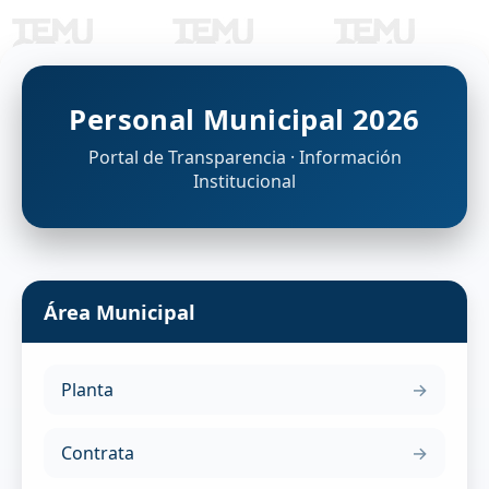
Personal Municipal 2026
Portal de Transparencia · Información
Institucional
Área Municipal
Planta
Contrata