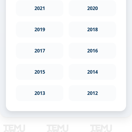
2021
2020
2019
2018
2017
2016
2015
2014
2013
2012