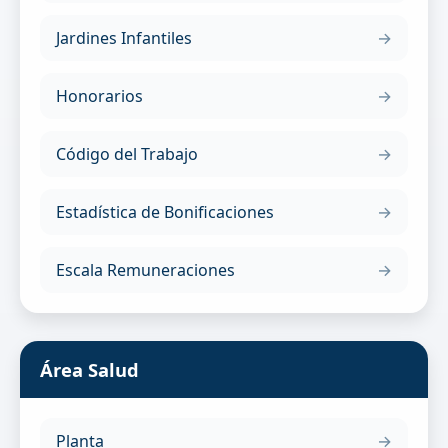
Jardines Infantiles
Honorarios
Código del Trabajo
Estadística de Bonificaciones
Escala Remuneraciones
Área Salud
Planta