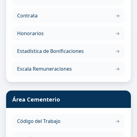
Contrata
Honorarios
Estadística de Bonificaciones
Escala Remuneraciones
Área Cementerio
Código del Trabajo