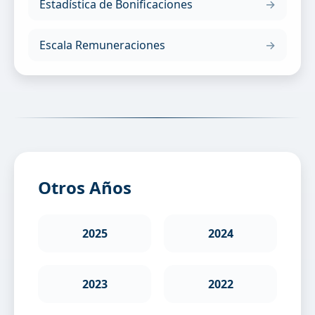
Estadística de Bonificaciones
Escala Remuneraciones
Otros Años
2025
2024
2023
2022