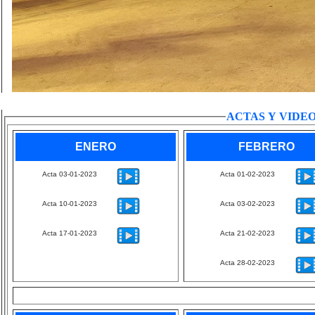
ACTAS Y VIDEO
ENERO
FEBRERO
Acta 03-01-2023
Acta 01-02-2023
Acta 10-01-2023
Acta 03-02-2023
Acta 17-01-2023
Acta 21-02-2023
Acta 28-02-2023