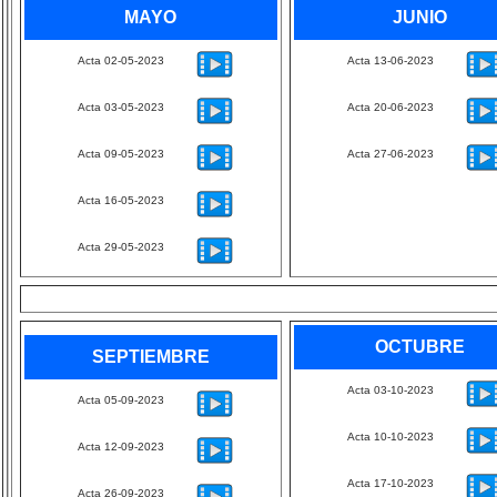
MAYO
JUNIO
Acta 02-05-2023
Acta 13-06-2023
Acta 03-05-2023
Acta 20-06-2023
Acta 09-05-2023
Acta 27-06-2023
Acta 16-05-2023
Acta 29-05-2023
OCTUBRE
SEPTIEMBRE
Acta 03-10-2023
Acta 05-09-2023
Acta 10-10-2023
Acta 12-09-2023
Acta 17-10-2023
Acta 26-09-2023