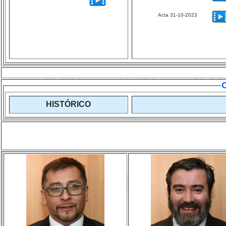
Acta 31-10-2023
HISTÓRICO