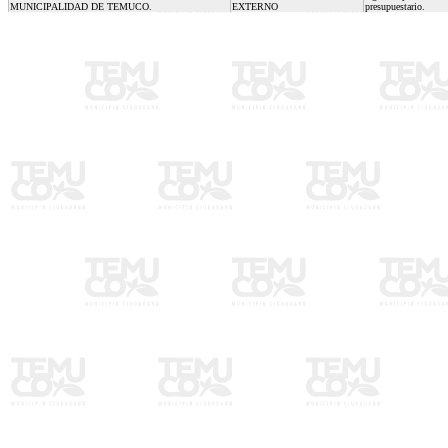
MUNICIPALIDAD DE TEMUCO.
EXTERNO
presupuestario.