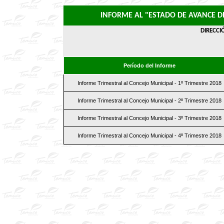
INFORME AL "ESTADO DE AVANCE D
DIRECCI
Período del Informe
Informe Trimestral al Concejo Municipal - 1º Trimestre 2018
Informe Trimestral al Concejo Municipal - 2º Trimestre 2018
Informe Trimestral al Concejo Municipal - 3º Trimestre 2018
Informe Trimestral al Concejo Municipal - 4º Trimestre 2018