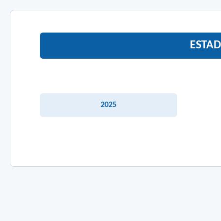
ESTAD
2025