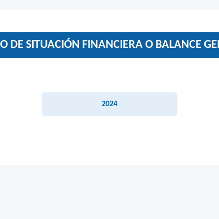
O DE SITUACIÓN FINANCIERA O BALANCE G
2024