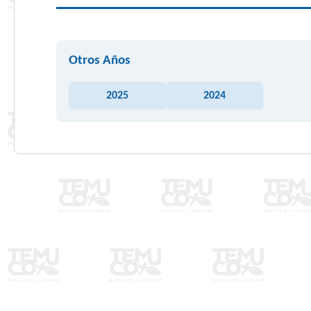
Otros Años
2025
2024