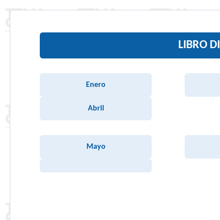
LIBRO D
Enero
Abril
Mayo