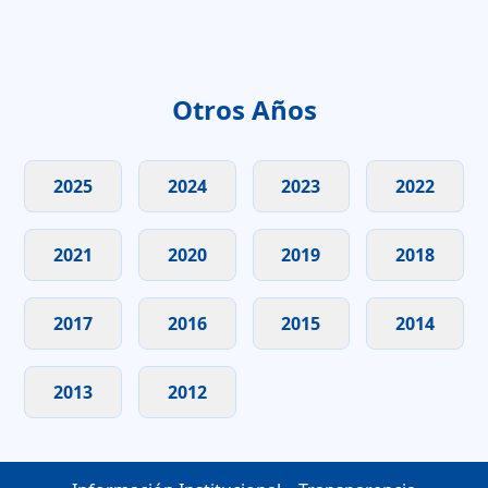
Otros Años
2025
2024
2023
2022
2021
2020
2019
2018
2017
2016
2015
2014
2013
2012