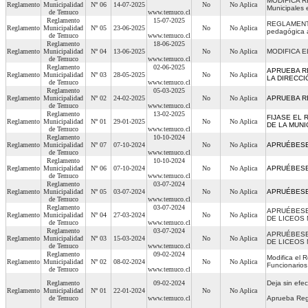
MODIFICA RE
Reglamento
Municipalidad
Nº 06
14-07-2025
No
No Aplica
Municipales 
de Temuco
www.temuco.cl
Reglamento
15-07-2025
REGLAMENTO S
Reglamento
Municipalidad
Nº 05
23-06-2025
No
No Aplica
pedagógica a
de Temuco
www.temuco.cl
Reglamento
18-06-2025
Reglamento
Municipalidad
Nº 04
13-06-2025
No
No Aplica
MODIFICA E
de Temuco
www.temuco.cl
Reglamento
02-06-2025
APRUEBA R
Reglamento
Municipalidad
Nº 03
28-05-2025
No
No Aplica
LA DIRECCI
de Temuco
www.temuco.cl
Reglamento
05-03-2025
Reglamento
Municipalidad
Nº 02
24-02-2025
No
No Aplica
APRUEBA R
de Temuco
www.temuco.cl
Reglamento
13-02-2025
FIJASE EL
Reglamento
Municipalidad
Nº 01
29-01-2025
No
No Aplica
DE LA MUNI
de Temuco
www.temuco.cl
Reglamento
10-10-2024
Reglamento
Municipalidad
Nº 07
07-10-2024
No
No Aplica
APRUÉBESE
de Temuco
www.temuco.cl
Reglamento
10-10-2024
Reglamento
Municipalidad
Nº 06
07-10-2024
No
No Aplica
APRUÉBESE
de Temuco
www.temuco.cl
Reglamento
03-07-2024
Reglamento
Municipalidad
Nº 05
03-07-2024
No
No Aplica
APRUÉBESE
de Temuco
www.temuco.cl
Reglamento
03-07-2024
APRUÉBESE
Reglamento
Municipalidad
Nº 04
27-03-2024
No
No Aplica
DE LICEOS
de Temuco
www.temuco.cl
Reglamento
03-07-2024
APRUÉBESE
Reglamento
Municipalidad
Nº 03
15-03-2024
No
No Aplica
DE LICEOS 
de Temuco
www.temuco.cl
Reglamento
09-02-2024
Modifica el 
Reglamento
Municipalidad
Nº 02
08-02-2024
No
No Aplica
Funcionarios
de Temuco
www.temuco.cl
Reglamento
09-02-2024
Deja sin efe
Reglamento
Municipalidad
Nº 01
22-01-2024
No
No Aplica
de Temuco
www.temuco.cl
Aprueba Regl