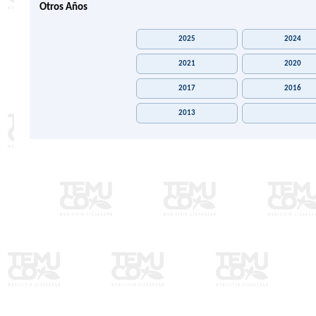
Otros Años
2025
2024
2021
2020
2017
2016
2013