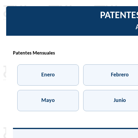
PATENTE
Patentes Mensuales
Enero
Febrero
Mayo
Junio