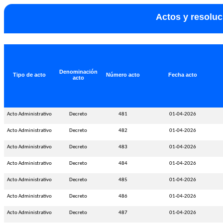
Actos y resolu
Denominación
Tipo de acto
Número acto
Fecha acto
acto
Acto Administrativo
Decreto
481
01-04-2026
Acto Administrativo
Decreto
482
01-04-2026
Acto Administrativo
Decreto
483
01-04-2026
Acto Administrativo
Decreto
484
01-04-2026
Acto Administrativo
Decreto
485
01-04-2026
Acto Administrativo
Decreto
486
01-04-2026
Acto Administrativo
Decreto
487
01-04-2026