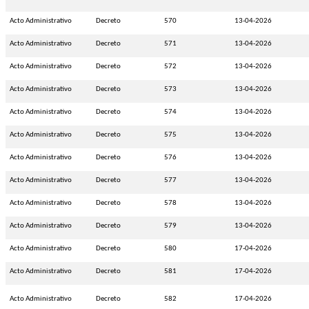
Acto Administrativo
Decreto
570
13-04-2026
Acto Administrativo
Decreto
571
13-04-2026
Acto Administrativo
Decreto
572
13-04-2026
Acto Administrativo
Decreto
573
13-04-2026
Acto Administrativo
Decreto
574
13-04-2026
Acto Administrativo
Decreto
575
13-04-2026
Acto Administrativo
Decreto
576
13-04-2026
Acto Administrativo
Decreto
577
13-04-2026
Acto Administrativo
Decreto
578
13-04-2026
Acto Administrativo
Decreto
579
13-04-2026
Acto Administrativo
Decreto
580
17-04-2026
Acto Administrativo
Decreto
581
17-04-2026
Acto Administrativo
Decreto
582
17-04-2026