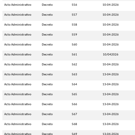
Acto Administrativo
Decreto
556
10-04-2026
Acto Administrativo
Decreto
557
10-04-2026
Acto Administrativo
Decreto
558
10-04-2026
Acto Administrativo
Decreto
559
10-04-2026
Acto Administrativo
Decreto
560
10-04-2026
Acto Administrativo
Decreto
561
10/042026
Acto Administrativo
Decreto
562
10-04-2026
Acto Administrativo
Decreto
563
13-04-2026
Acto Administrativo
Decreto
564
13-04-2026
Acto Administrativo
Decreto
565
13-04-2026
Acto Administrativo
Decreto
566
13-04-2026
Acto Administrativo
Decreto
567
13-04-2026
Acto Administrativo
Decreto
568
13-04-2026
Acto Administrativo
Decreto
569
13-04-2026