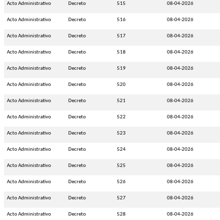
Acto Administrativo
Decreto
515
08-04-2026
Acto Administrativo
Decreto
516
08-04-2026
Acto Administrativo
Decreto
517
08-04-2026
Acto Administrativo
Decreto
518
08-04-2026
Acto Administrativo
Decreto
519
08-04-2026
Acto Administrativo
Decreto
520
08-04-2026
Acto Administrativo
Decreto
521
08-04-2026
Acto Administrativo
Decreto
522
08-04-2026
Acto Administrativo
Decreto
523
08-04-2026
Acto Administrativo
Decreto
524
08-04-2026
Acto Administrativo
Decreto
525
08-04-2026
Acto Administrativo
Decreto
526
08-04-2026
Acto Administrativo
Decreto
527
08-04-2026
Acto Administrativo
Decreto
528
08-04-2026