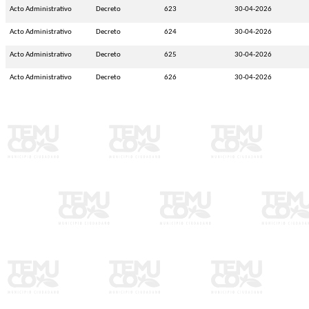
Acto Administrativo
Decreto
623
30-04-2026
Acto Administrativo
Decreto
624
30-04-2026
Acto Administrativo
Decreto
625
30-04-2026
Acto Administrativo
Decreto
626
30-04-2026