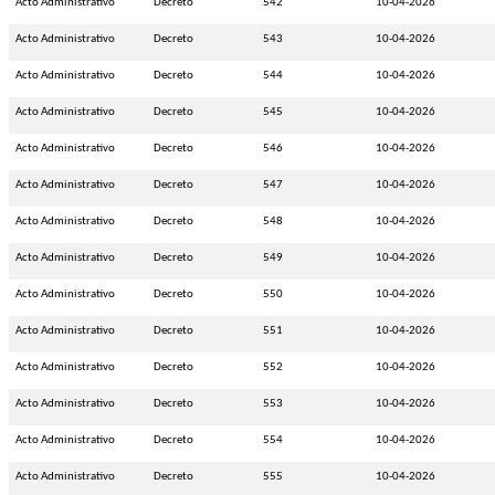
Acto Administrativo
Decreto
542
10-04-2026
Acto Administrativo
Decreto
543
10-04-2026
Acto Administrativo
Decreto
544
10-04-2026
Acto Administrativo
Decreto
545
10-04-2026
Acto Administrativo
Decreto
546
10-04-2026
Acto Administrativo
Decreto
547
10-04-2026
Acto Administrativo
Decreto
548
10-04-2026
Acto Administrativo
Decreto
549
10-04-2026
Acto Administrativo
Decreto
550
10-04-2026
Acto Administrativo
Decreto
551
10-04-2026
Acto Administrativo
Decreto
552
10-04-2026
Acto Administrativo
Decreto
553
10-04-2026
Acto Administrativo
Decreto
554
10-04-2026
Acto Administrativo
Decreto
555
10-04-2026