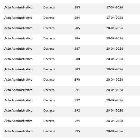
Acto Administrativo
Decreto
583
17-04-2026
Acto Administrativo
Decreto
584
17-04-2026
Acto Administrativo
Decreto
585
20-04-2026
Acto Administrativo
Decreto
586
20-04-2026
Acto Administrativo
Decreto
587
20-04-2026
Acto Administrativo
Decreto
588
20-04-2026
Acto Administrativo
Decreto
589
20-04-2026
Acto Administrativo
Decreto
590
20-04-2026
Acto Administrativo
Decreto
591
20-04-2026
Acto Administrativo
Decreto
592
20-04-2026
Acto Administrativo
Decreto
593
20-04-2026
Acto Administrativo
Decreto
594
20-04-2026
Acto Administrativo
Decreto
595
20-04-2026