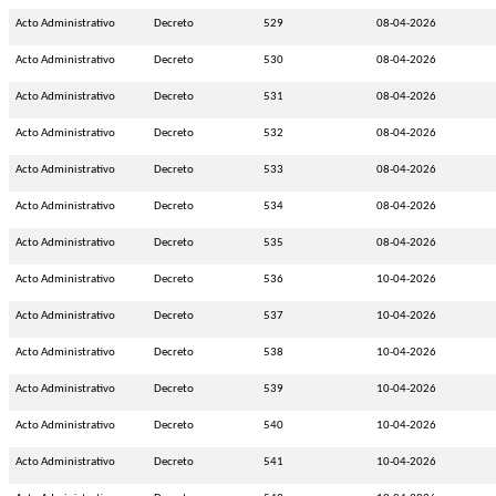
Acto Administrativo
Decreto
529
08-04-2026
Acto Administrativo
Decreto
530
08-04-2026
Acto Administrativo
Decreto
531
08-04-2026
Acto Administrativo
Decreto
532
08-04-2026
Acto Administrativo
Decreto
533
08-04-2026
Acto Administrativo
Decreto
534
08-04-2026
Acto Administrativo
Decreto
535
08-04-2026
Acto Administrativo
Decreto
536
10-04-2026
Acto Administrativo
Decreto
537
10-04-2026
Acto Administrativo
Decreto
538
10-04-2026
Acto Administrativo
Decreto
539
10-04-2026
Acto Administrativo
Decreto
540
10-04-2026
Acto Administrativo
Decreto
541
10-04-2026