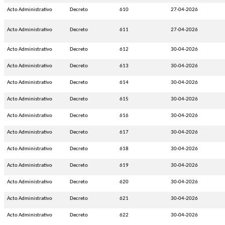
Acto Administrativo
Decreto
610
27-04-2026
Acto Administrativo
Decreto
611
27-04-2026
Acto Administrativo
Decreto
612
30-04-2026
Acto Administrativo
Decreto
613
30-04-2026
Acto Administrativo
Decreto
614
30-04-2026
Acto Administrativo
Decreto
615
30-04-2026
Acto Administrativo
Decreto
616
30-04-2026
Acto Administrativo
Decreto
617
30-04-2026
Acto Administrativo
Decreto
618
30-04-2026
Acto Administrativo
Decreto
619
30-04-2026
Acto Administrativo
Decreto
620
30-04-2026
Acto Administrativo
Decreto
621
30-04-2026
Acto Administrativo
Decreto
622
30-04-2026