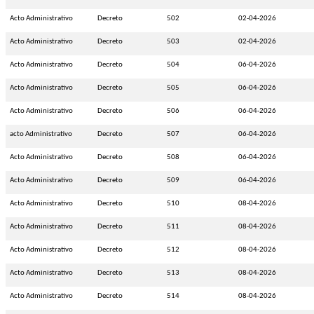
Acto Administrativo
Decreto
502
02-04-2026
Acto Administrativo
Decreto
503
02-04-2026
Acto Administrativo
Decreto
504
06-04-2026
Acto Administrativo
Decreto
505
06-04-2026
Acto Administrativo
Decreto
506
06-04-2026
acto Administrativo
Decreto
507
06-04-2026
Acto Administrativo
Decreto
508
06-04-2026
Acto Administrativo
Decreto
509
06-04-2026
Acto Administrativo
Decreto
510
08-04-2026
Acto Administrativo
Decreto
511
08-04-2026
Acto Administrativo
Decreto
512
08-04-2026
Acto Administrativo
Decreto
513
08-04-2026
Acto Administrativo
Decreto
514
08-04-2026