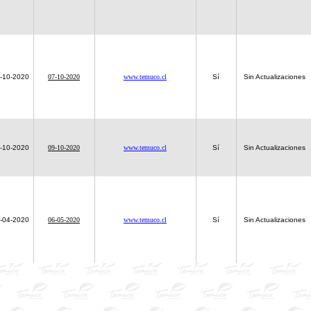
-10-2020
07-10-2020
www.temuco.cl
Sí
Sin Actualizaciones
-10-2020
09-10-2020
www.temuco.cl
Sí
Sin Actualizaciones
-04-2020
06-05-2020
www.temuco.cl
Sí
Sin Actualizaciones