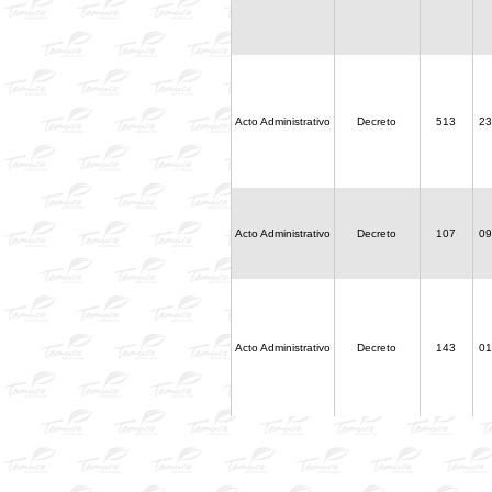
Acto Administrativo
Decreto
513
23
Acto Administrativo
Decreto
107
09
Acto Administrativo
Decreto
143
01