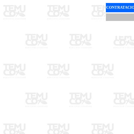
CONTRATACIO