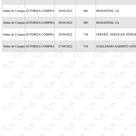
Orden de Compra
AUTORIZA COMPRA
18/04/2022
681
MANANTIAL SA
Orden de Compra
AUTORIZA COMPRA
18/04/2022
683
MANANTIAL SA
Orden de Compra
AUTORIZA COMPRA
22/04/2022
734
SEROFIC SERVICIOS INTE
Orden de Compra
AUTORIZA COMPRA
27/04/2022
754
GUILLERMO ALBERTO GON