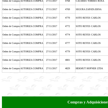
Orden de Compra
AUTORIZA COMPRA
27/11/2017
4768
CACERES TORRES ROSA
Orden de Compra
AUTORIZA COMPRA
27/11/2017
4769
SEGURA ZAPATA ERNA
Orden de Compra
AUTORIZA COMPRA
27/11/2017
4770
SOTO REYES CARLOS
Orden de Compra
AUTORIZA COMPRA
27/11/2017
4772
SOTO REYES CARLOS
Orden de Compra
AUTORIZA COMPRA
27/11/2017
4774
SOTO REYES CARLOS
Orden de Compra
AUTORIZA COMPRA
27/11/2017
4777
SOTO REYES CARLOS
Orden de Compra
AUTORIZA COMPRA
27/11/2017
4779
SOTO REYES CARLOS
Orden de Compra
AUTORIZA COMPRA
27/11/2017
4801
SOTO REYES CARLOS
Orden de Compra
AUTORIZA COMPRA
27/11/2017
4829
HEKMUT HOPNER LTDA
Compras y Adquisicion