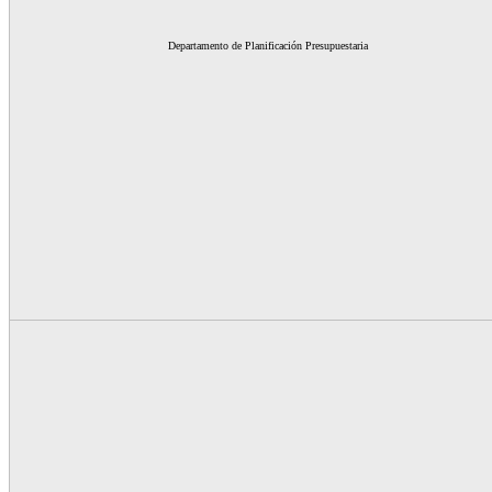
Departamento de Planificación Presupuestaria