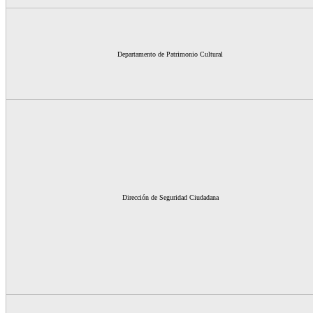
Departamento de Patrimonio Cultural
Dirección de Seguridad Ciudadana