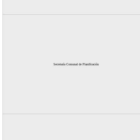
Secretaría Comunal de Planificación