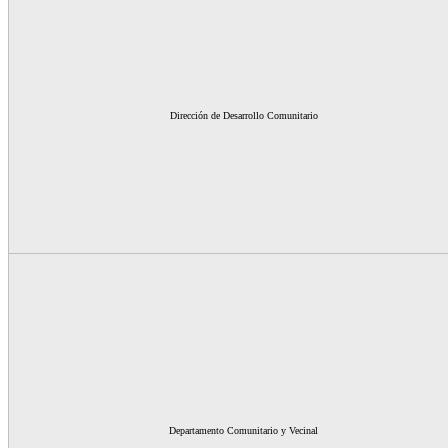
Dirección de Desarrollo Comunitario
Departamento Comunitario y Vecinal