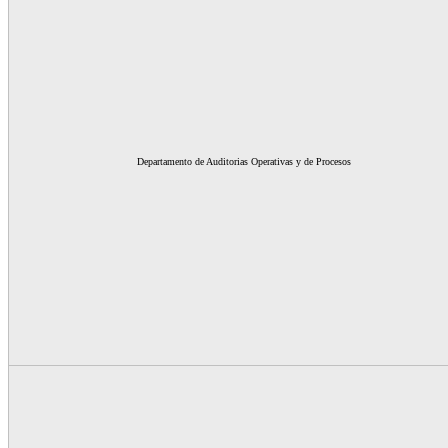
Departamento de Auditorias Operativas y de Procesos