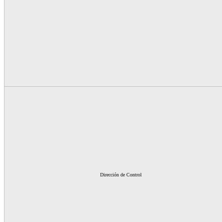
Dirección de Control