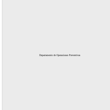
Departamento de Operaciones Preventivas