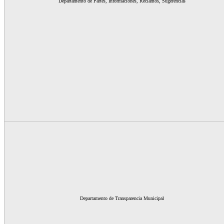
Departamento de Partes, Informaciones, Reclamos, Sugerencias
Departamento de Transparencia Municipal