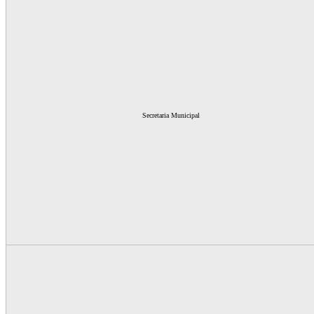
Secretaria Municipal