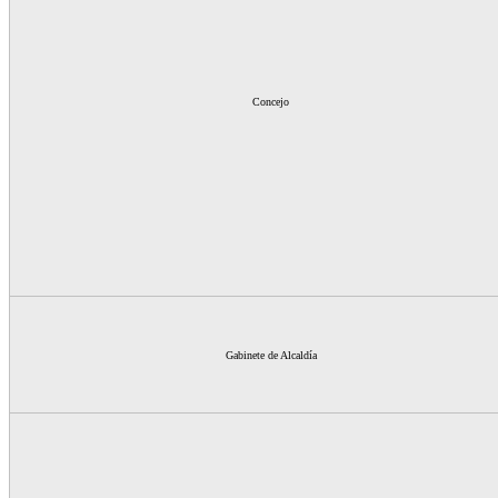
Concejo
Gabinete de Alcaldía