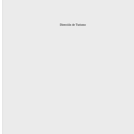
Dirección de Turismo