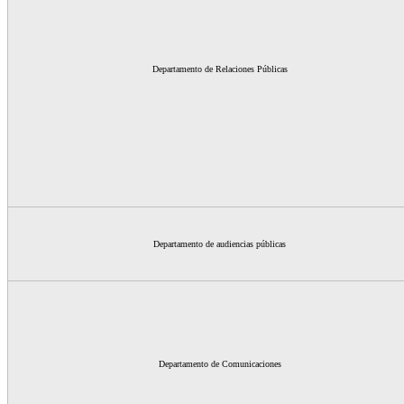
Departamento de Relaciones Públicas
Departamento de audiencias públicas
Departamento de Comunicaciones