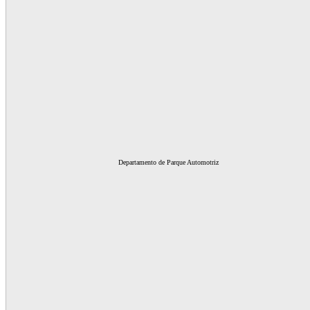
Departamento de Parque Automotriz