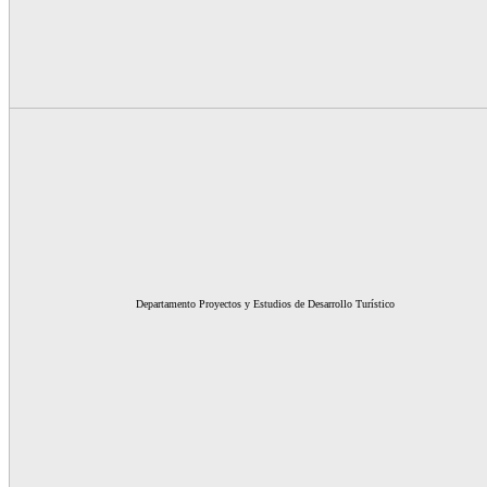
Departamento Proyectos y Estudios de Desarrollo Turístico