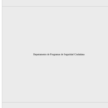
Departamento de Programas de Seguridad Ciudadana