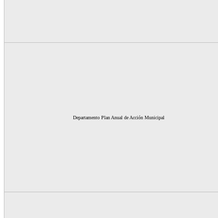
Departamento Plan Anual de Acción Municipal