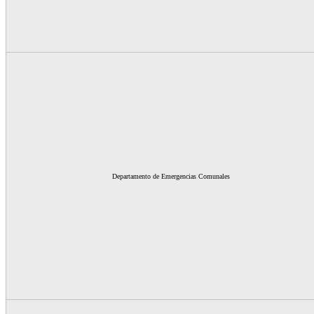
Departamento de Emergencias Comunales