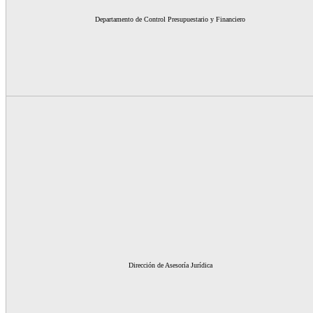
Departamento de Control Presupuestario y Financiero
Dirección de Asesoría Jurídica