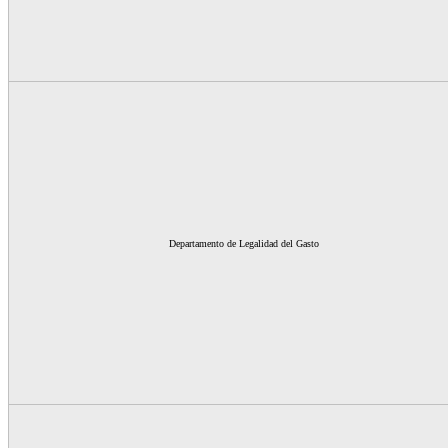
Departamento de Legalidad del Gasto