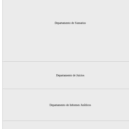
Departamento de Sumarios
Departamento de Juicios
Departamento de Informes Jurídicos