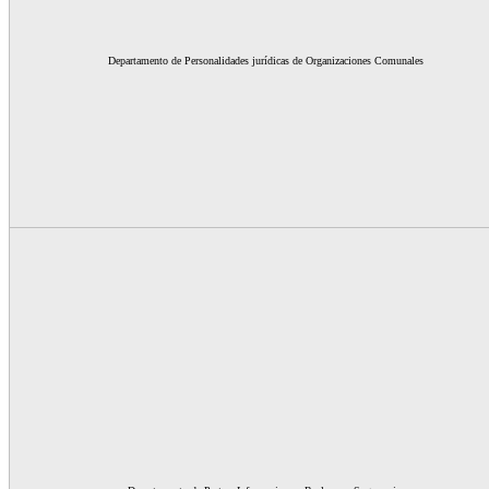
Departamento de Personalidades jurídicas de Organizaciones Comunales