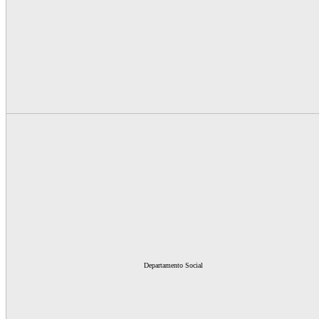
Departamento Social