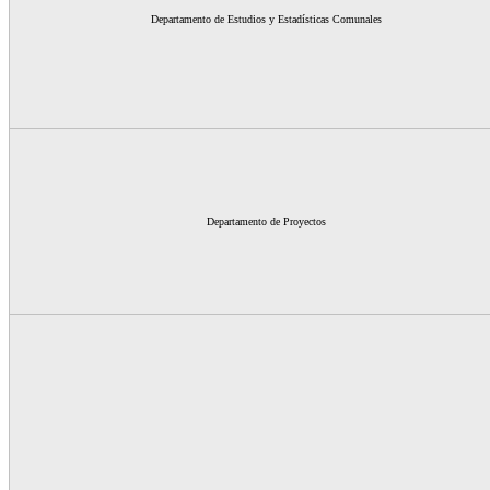
Departamento de Estudios y Estadísticas Comunales
Departamento de Proyectos