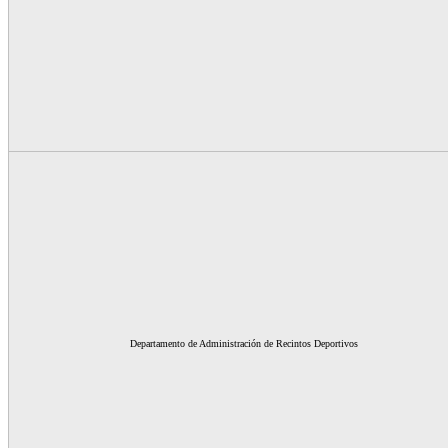
Departamento de Administración de Recintos Deportivos