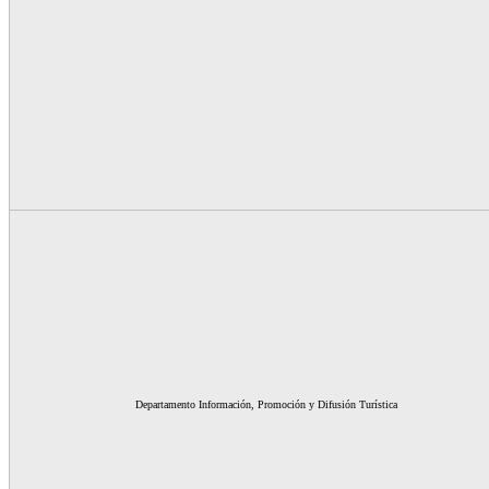
Departamento Información, Promoción y Difusión Turística